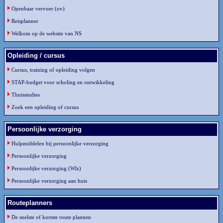
Openbaar vervoer (ov)
Reisplanner
Welkom op de website van NS
Opleiding / cursus
Cursus, training of opleiding volgen
STAP-budget voor scholing en ontwikkeling
Thuisstudies
Zoek een opleiding of cursus
Persoonlijke verzorging
Hulpmiddelen bij persoonlijke verzorging
Persoonlijke verzorging
Persoonlijke verzorging (Wlz)
Persoonlijke verzorging aan huis
Routeplanners
De snelste of kortste route plannen