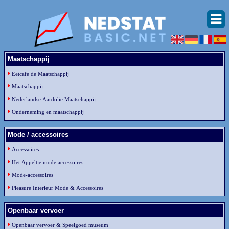
Maatschappij
Eetcafe de Maatschappij
Maatschappij
Nederlandse Aardolie Maatschappij
Onderneming en maatschappij
Mode / accessoires
Accessoires
Het Appeltje mode accessoires
Mode-accessoires
Pleasure Interieur Mode & Accessoires
Openbaar vervoer
Openbaar vervoer & Speelgoed museum